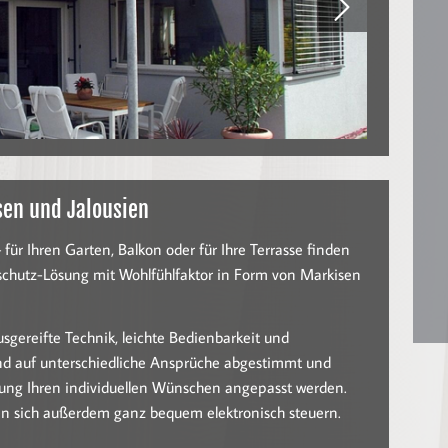
sen und Jalousien
 für Ihren Garten, Balkon oder für Ihre Terrasse finden
schutz-Lösung mit Wohlfühlfaktor in Form von Markisen
usgereifte Technik, leichte Bedienbarkeit und
ind auf unterschiedliche Ansprüche abgestimmt und
tung Ihren individuellen Wünschen angepasst werden.
en sich außerdem ganz bequem elektronisch steuern.