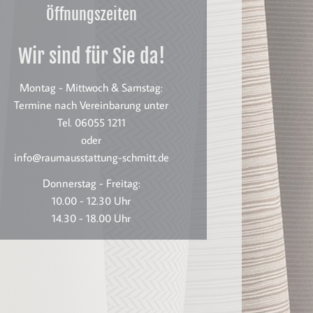
Öffnungszeiten
Wir sind für Sie da!
Montag - Mittwoch & Samstag:
Termine nach Vereinbarung unter
Tel. 06055 1211
oder
info@raumausstattung-schmitt.de
Donnerstag - Freitag:
10.00 - 12.30 Uhr
14.30 - 18.00 Uhr