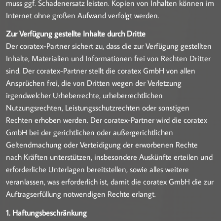
muss ggf. Schadenersatz leisten. Kopien von Inhalten können im
Internet ohne großen Aufwand verfolgt werden.
Zur Verfügung gestellte Inhalte durch Dritte
Der coratex-Partner sichert zu, dass die zur Verfügung gestellten
Inhalte, Materialien und Informationen frei von Rechten Dritter
sind. Der coratex-Partner stellt die coratex GmbH von allen
Ansprüchen frei, die von Dritten wegen der Verletzung
irgendwelcher Urheberrechte, urheberrechtlichen
Nutzungsrechten, Leistungsschutzrechten oder sonstigen
Rechten erhoben werden. Der coratex-Partner wird die coratex
GmbH bei der gerichtlichen oder außergerichtlichen
Geltendmachung oder Verteidigung der erworbenen Rechte
nach Kräften unterstützen, insbesondere Auskünfte erteilen und
erforderliche Unterlagen bereitstellen, sowie alles weitere
veranlassen, was erforderlich ist, damit die coratex GmbH die zur
Auftragserfüllung notwendigen Rechte erlangt.
1. Haftungsbeschränkung