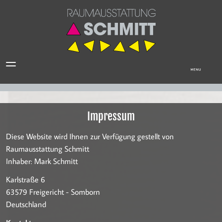
Impressum
Diese Website wird Ihnen zur Verfügung gestellt von
Raumausstattung Schmitt
Inhaber: Mark Schmitt
Karlstraße 6
63579 Freigericht - Somborn
Deutschland