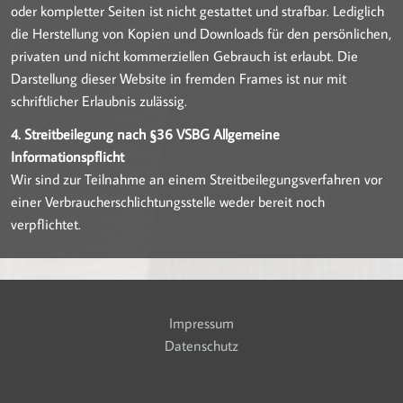
oder kompletter Seiten ist nicht gestattet und strafbar. Lediglich
die Herstellung von Kopien und Downloads für den persönlichen,
privaten und nicht kommerziellen Gebrauch ist erlaubt. Die
Darstellung dieser Website in fremden Frames ist nur mit
schriftlicher Erlaubnis zulässig.
4. Streitbeilegung nach §36 VSBG Allgemeine
Informationspflicht
Wir sind zur Teilnahme an einem Streitbeilegungsverfahren vor
einer Verbraucherschlichtungsstelle weder bereit noch
verpflichtet.
Impressum
Datenschutz