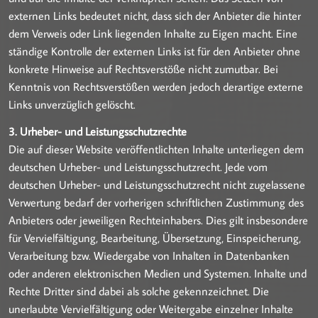
externen Links bedeutet nicht, dass sich der Anbieter die hinter
dem Verweis oder Link liegenden Inhalte zu Eigen macht. Eine
ständige Kontrolle der externen Links ist für den Anbieter ohne
konkrete Hinweise auf Rechtsverstöße nicht zumutbar. Bei
Kenntnis von Rechtsverstößen werden jedoch derartige externe
Links unverzüglich gelöscht.
3. Urheber- und Leistungsschutzrechte
Die auf dieser Website veröffentlichten Inhalte unterliegen dem
deutschen Urheber- und Leistungsschutzrecht. Jede vom
deutschen Urheber- und Leistungsschutzrecht nicht zugelassene
Verwertung bedarf der vorherigen schriftlichen Zustimmung des
Anbieters oder jeweiligen Rechteinhabers. Dies gilt insbesondere
für Vervielfältigung, Bearbeitung, Übersetzung, Einspeicherung,
Verarbeitung bzw. Wiedergabe von Inhalten in Datenbanken
oder anderen elektronischen Medien und Systemen. Inhalte und
Rechte Dritter sind dabei als solche gekennzeichnet. Die
unerlaubte Vervielfältigung oder Weitergabe einzelner Inhalte